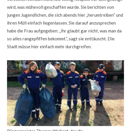
wird, was mühevoll geschaffen wurde. Sie berichten von
jungen Jugendlichen, die sich abends hier „herumtreiben“ und
ihren Müll einfach liegenlassen. Sie darauf anzusprechen
habe die Frau aufgegeben: „Ihr glaubt gar nicht, was man da
so alles rangepfiffen bekommt.“, sagt sie enttäuscht. Die
Stadt müsse hier einfach mehr durchgreifen.