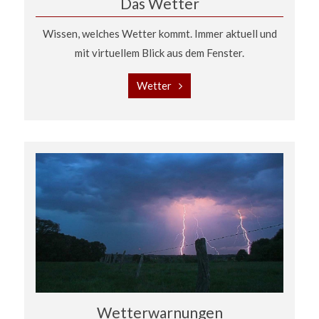
Das Wetter
Wissen, welches Wetter kommt. Immer aktuell und
mit virtuellem Blick aus dem Fenster.
Wetter
Wetterwarnungen