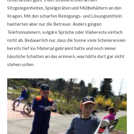
Sitzgelegenheiten, Spielgeräten und Müllbehältern an den
Kragen. Mit den scharfen Reinigungs- und Lösungsmitteln
hantierten aber nur die Betreuer. Anders gingen
Telefonnummern, vulgäre Sprüche oder Klebereste einfach
nicht ab. Bedauerlich nur, dass die Sonne viele Schmierereien
bereits tief ins Material gebrannt hatte und noch immer
hässliche Schatten an das erinnern, was hätte dort gar nicht
stehen sollen.