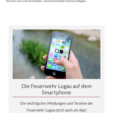
Sie müssen sich anmelden, um Kommentare hinzuzufügen.
Die Feuerwehr Lugau auf dem
Smartphone
Die wichtigsten Meldungen und Termine der
Feuerwehr Lugau jetzt auch als App!