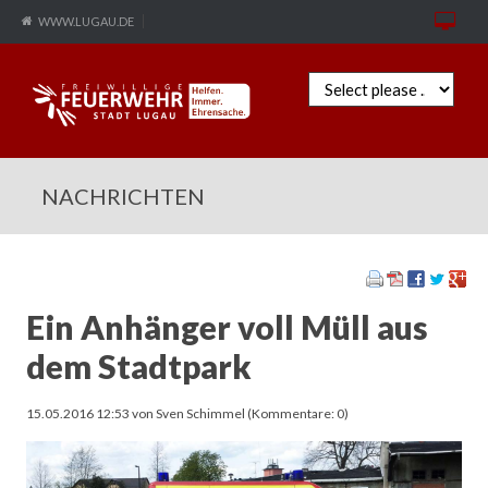
WWW.LUGAU.DE
Zielseite
NACHRICHTEN
Ein Anhänger voll Müll aus
dem Stadtpark
15.05.2016 12:53
von Sven Schimmel (Kommentare: 0)