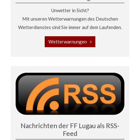
Unwetter in Sicht?
Mit unseren Wetterwarnungen des Deutschen
Wetterdienstes sind Sie immer auf dem Laufenden.
Wetterwarnungen
Nachrichten der FF Lugau als RSS-
Feed