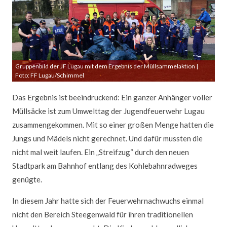
Gruppenbild der JF Lugau mit dem Ergebnis der Müllsammelaktion |
Foto: FF Lugau/Schimmel
Das Ergebnis ist beeindruckend: Ein ganzer Anhänger voller
Müllsäcke ist zum Umwelttag der Jugendfeuerwehr Lugau
zusammengekommen. Mit so einer großen Menge hatten die
Jungs und Mädels nicht gerechnet. Und dafür mussten die
nicht mal weit laufen. Ein „Streifzug“ durch den neuen
Stadtpark am Bahnhof entlang des Kohlebahnradweges
genügte.
In diesem Jahr hatte sich der Feuerwehrnachwuchs einmal
nicht den Bereich Steegenwald für ihren traditionellen