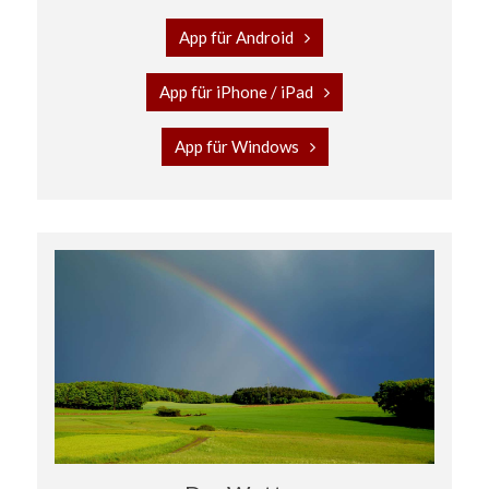
App für Android
App für iPhone / iPad
App für Windows