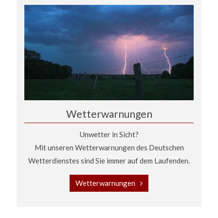
Wetterwarnungen
Unwetter in Sicht?
Mit unseren Wetterwarnungen des Deutschen
Wetterdienstes sind Sie immer auf dem Laufenden.
Wetterwarnungen