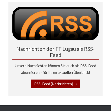
Nachrichten der FF Lugau als RSS-
Feed
Unsere Nachrichten können Sie auch als RSS-Feed
abonnieren - für Ihren aktuellen Überblick!
RSS-Feed (Nachrichten)