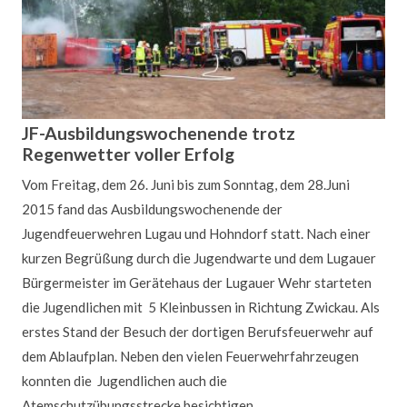
JF-Ausbildungswochenende trotz
Regenwetter voller Erfolg
Vom Freitag, dem 26. Juni bis zum Sonntag, dem 28.Juni
2015 fand das Ausbildungswochenende der
Jugendfeuerwehren Lugau und Hohndorf statt. Nach einer
kurzen Begrüßung durch die Jugendwarte und dem Lugauer
Bürgermeister im Gerätehaus der Lugauer Wehr starteten
die Jugendlichen mit 5 Kleinbussen in Richtung Zwickau. Als
erstes Stand der Besuch der dortigen Berufsfeuerwehr auf
dem Ablaufplan. Neben den vielen Feuerwehrfahrzeugen
konnten die Jugendlichen auch die
Atemschutzübungsstrecke besichtigen.