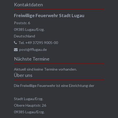
Kontaktdaten
Freiwillige Feuerwehr Stadt Lugau
Poststr. 6
09385
Lugau/Erzg.
Deutschland
Tel.
+49 37295 9005-00
post@fflugau.de
Nächste Termine
Aktuell sind keine Termine vorhanden.
Über uns
Die Freiwillige Feuerwehr ist eine Einrichtung der
Stadt Lugau/Erzg.
Obere Hauptstr. 26
09385 Lugau/Erzg.