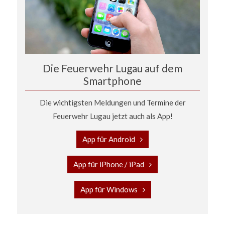
Die Feuerwehr Lugau auf dem
Smartphone
Die wichtigsten Meldungen und Termine der
Feuerwehr Lugau jetzt auch als App!
App für Android
App für iPhone / iPad
App für Windows