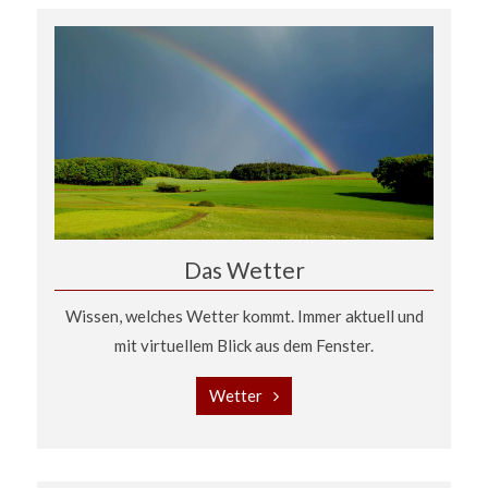
Das Wetter
Wissen, welches Wetter kommt. Immer aktuell und
mit virtuellem Blick aus dem Fenster.
Wetter