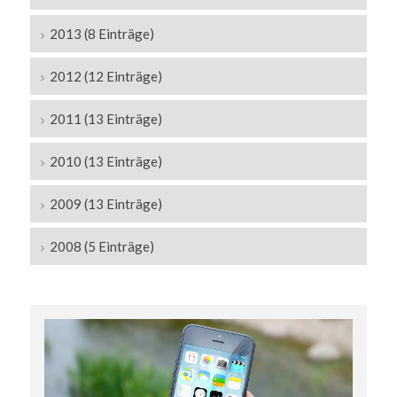
2013 (8 Einträge)
2012 (12 Einträge)
2011 (13 Einträge)
2010 (13 Einträge)
2009 (13 Einträge)
2008 (5 Einträge)