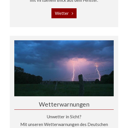
mit virtuellem Blick aus dem Fenster.
Wetter
Wetterwarnungen
Unwetter in Sicht?
Mit unseren Wetterwarnungen des Deutschen