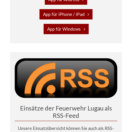
App für iPhone / iPad
App für Windows
Einsätze der Feuerwehr Lugau als
RSS-Feed
Unsere Einsatzübersicht können Sie auch als RSS-