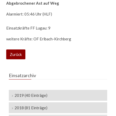
Abgebrochener Ast auf Weg
Alarmiert: 05:46 Uhr (HLF)
Einsatzkräfte FF Lugau: 9
weitere Kräfte: OF Erlbach-Kirchberg
Zurück
Einsatzarchiv
2019 (40 Einträge)
2018 (81 Einträge)