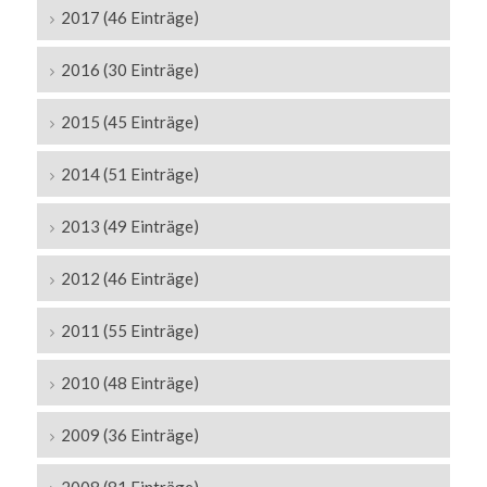
2017 (46 Einträge)
2016 (30 Einträge)
2015 (45 Einträge)
2014 (51 Einträge)
2013 (49 Einträge)
2012 (46 Einträge)
2011 (55 Einträge)
2010 (48 Einträge)
2009 (36 Einträge)