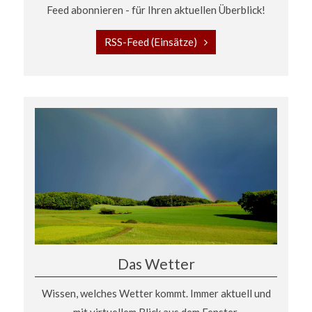
Feed abonnieren - für Ihren aktuellen Überblick!
RSS-Feed (Einsätze)
Das Wetter
Wissen, welches Wetter kommt. Immer aktuell und