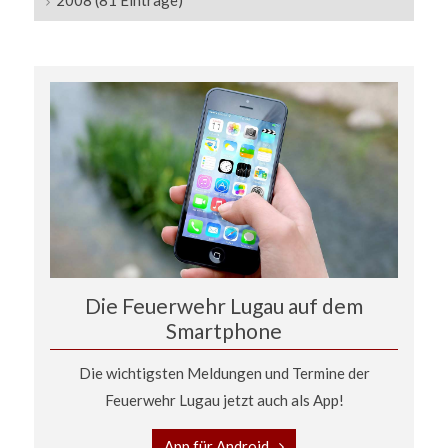
2008 (81 Einträge)
Die Feuerwehr Lugau auf dem
Smartphone
Die wichtigsten Meldungen und Termine der
Feuerwehr Lugau jetzt auch als App!
App für Android