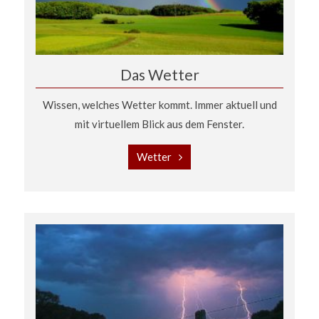
Das Wetter
Wissen, welches Wetter kommt. Immer aktuell und
mit virtuellem Blick aus dem Fenster.
Wetter