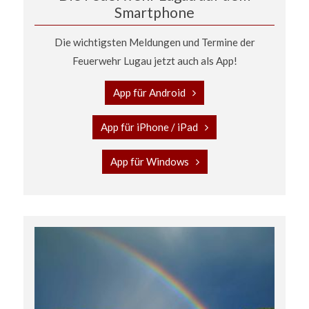
Smartphone
Die wichtigsten Meldungen und Termine der
Feuerwehr Lugau jetzt auch als App!
App für Android
App für iPhone / iPad
App für Windows