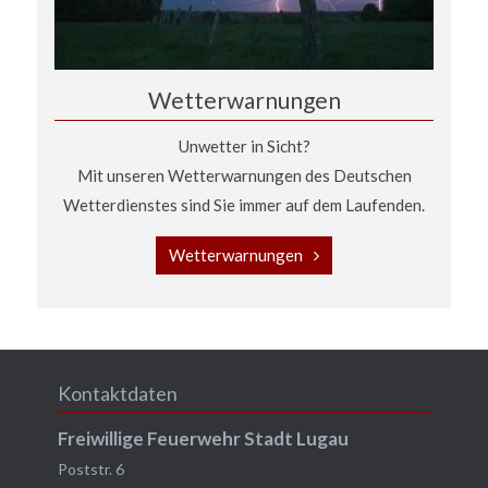
Wetterwarnungen
Unwetter in Sicht?
Mit unseren Wetterwarnungen des Deutschen
Wetterdienstes sind Sie immer auf dem Laufenden.
Wetterwarnungen
Kontaktdaten
Freiwillige Feuerwehr Stadt Lugau
Poststr. 6