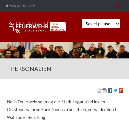
WWW.LUGAU.DE
Zielseite
PERSONALIEN
Nach Feuerwehrsatzung der Stadt Lugau sind in den
Ortsfeuerwehren Funktionen zu besetzen, entweder durch
Wahl oder Berufung.