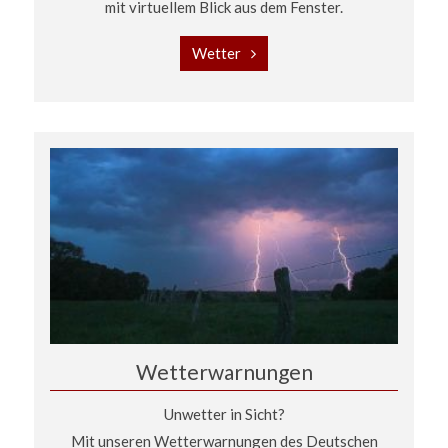
mit virtuellem Blick aus dem Fenster.
Wetter
Wetterwarnungen
Unwetter in Sicht?
Mit unseren Wetterwarnungen des Deutschen