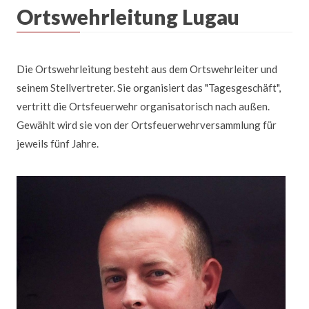
Ortswehrleitung Lugau
Die Ortswehrleitung besteht aus dem Ortswehrleiter und
seinem Stellvertreter. Sie organisiert das "Tagesgeschäft",
vertritt die Ortsfeuerwehr organisatorisch nach außen.
Gewählt wird sie von der Ortsfeuerwehrversammlung für
jeweils fünf Jahre.