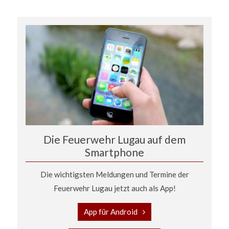
Die Feuerwehr Lugau auf dem
Smartphone
Die wichtigsten Meldungen und Termine der
Feuerwehr Lugau jetzt auch als App!
App für Android