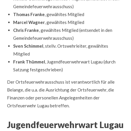
Gemeindefeuerwehrausschuss)
Thomas Franke
, gewähltes Mitglied
Marcel Wagner
, gewähltes Mitglied
Chris Franke
, gewähltes Mitglied (entsendet in den
Gemeindefeuerwehrausschuss)
Sven Schimmel
, stellv. Ortswehrleiter, gewähltes
Mitglied
Frank Thümmel
, Jugendfeuerwehrwart Lugau (durch
Satzung festgeschrieben)
Der Ortsfeuerwehrausschuss ist verantwortlich für alle
Belange, die u.a. die Ausrichtung der Ortsfeuerwehr, die
Finanzen oder personellen Angelegenheiten der
Ortsfeuerwehr Lugau betreffen.
Jugendfeuerwehrwart Lugau