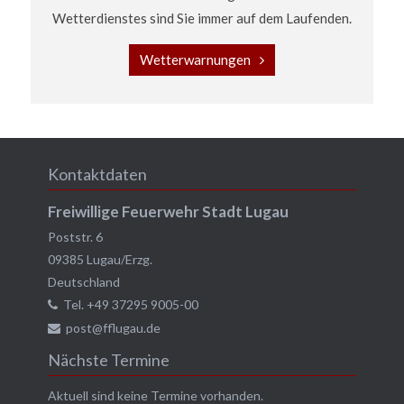
Wetterdienstes sind Sie immer auf dem Laufenden.
Wetterwarnungen
Kontaktdaten
Freiwillige Feuerwehr Stadt Lugau
Poststr. 6
09385
Lugau/Erzg.
Deutschland
Tel.
+49 37295 9005-00
post@fflugau.de
Nächste Termine
Aktuell sind keine Termine vorhanden.