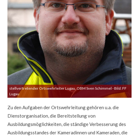
stellvertretender Ortswehrleiter Lugau, OBM Sven Schimmel - Bild: FF
Lugau
Zu den Aufgaben der Ortswehrleitung gehören u.a. die
Dienstorganisation, die Bereitstellung von
Ausbildungsmöglichkeiten, die ständige Verbesserung des
Ausbildungsstandes der Kameradinnen und Kameraden, die