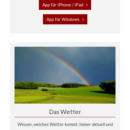
App für iPhone / iPad
App für Windows
Das Wetter
Wissen, welches Wetter kommt. Immer aktuell und