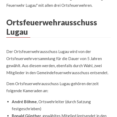
Feuerwehr Lugau" mit allen drei Ortsfeuerwehren.
Ortsfeuerwehrausschuss
Lugau
Der Ortsfeuerwehrausschuss Lugau wird von der
Ortsfeuerwehrversammlung für die Dauer von 5 Jahren
gewählt. Aus diesem werden, ebenfalls durch Wahl, zwei
Mitglieder in den Gemeindefeuerwehrausschuss entsendet.
Dem Ortsfeuerwehrausschuss Lugau gehören derzeit
folgende Kameraden an:
André Böhme
, Ortswehrleiter (durch Satzung
festgeschrieben)
Ronald Günther
, gewähltes Mitglied (entsendet in den