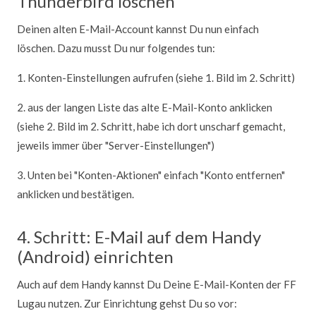
Thunderbird löschen
Deinen alten E-Mail-Account kannst Du nun einfach
löschen. Dazu musst Du nur folgendes tun:
1. Konten-Einstellungen aufrufen (siehe 1. Bild im 2. Schritt)
2. aus der langen Liste das alte E-Mail-Konto anklicken
(siehe 2. Bild im 2. Schritt, habe ich dort unscharf gemacht,
jeweils immer über "Server-Einstellungen")
3. Unten bei "Konten-Aktionen" einfach "Konto entfernen"
anklicken und bestätigen.
4. Schritt: E-Mail auf dem Handy
(Android) einrichten
Auch auf dem Handy kannst Du Deine E-Mail-Konten der FF
Lugau nutzen. Zur Einrichtung gehst Du so vor: