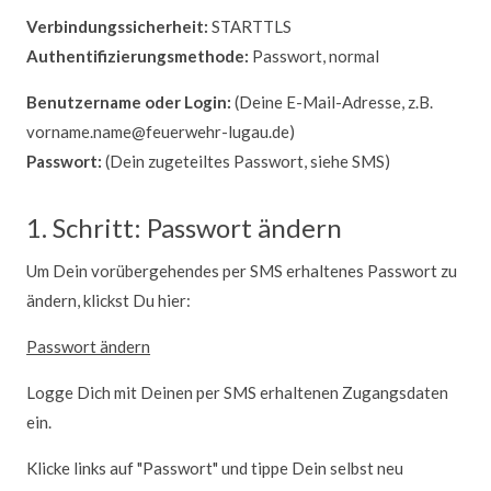
Verbindungssicherheit:
STARTTLS
Authentifizierungsmethode:
Passwort, normal
Benutzername oder Login:
(Deine E-Mail-Adresse, z.B.
vorname.name@feuerwehr-lugau.de)
Passwort:
(Dein zugeteiltes Passwort, siehe SMS)
1. Schritt: Passwort ändern
Um Dein vorübergehendes per SMS erhaltenes Passwort zu
ändern, klickst Du hier:
Passwort ändern
Logge Dich mit Deinen per SMS erhaltenen Zugangsdaten
ein.
Klicke links auf "Passwort" und tippe Dein selbst neu