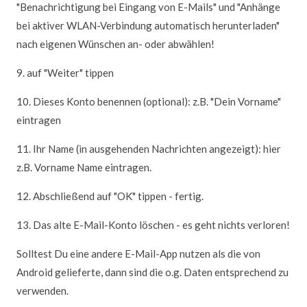
"Benachrichtigung bei Eingang von E-Mails" und "Anhänge
bei aktiver WLAN-Verbindung automatisch herunterladen"
nach eigenen Wünschen an- oder abwählen!
9. auf "Weiter" tippen
10. Dieses Konto benennen (optional): z.B. "Dein Vorname"
eintragen
11. Ihr Name (in ausgehenden Nachrichten angezeigt): hier
z.B. Vorname Name eintragen.
12. Abschließend auf "OK" tippen - fertig.
13. Das alte E-Mail-Konto löschen - es geht nichts verloren!
Solltest Du eine andere E-Mail-App nutzen als die von
Android gelieferte, dann sind die o.g. Daten entsprechend zu
verwenden.