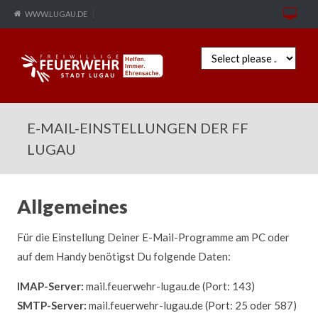
WWW.LUGAU.DE
Zielseite
E-MAIL-EINSTELLUNGEN DER FF
LUGAU
Allgemeines
Für die Einstellung Deiner E-Mail-Programme am PC oder
auf dem Handy benötigst Du folgende Daten:
IMAP-Server:
mail.feuerwehr-lugau.de (Port: 143)
SMTP-Server:
mail.feuerwehr-lugau.de (Port: 25 oder 587)