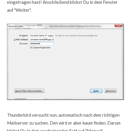
eingetragen hast! Anschließend klickst Du in dem Fenster
auf "Weiter".
Thunderbird versucht nun, automatisch nach dem richtigen
Mailserver zu suchen. Den wird er aber kaum finden. Darum
klickst Du in dem erscheinenden Feld auf "Manuell