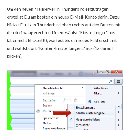
Um den neuen Mailserver in Thunderbird einzutragen,
erstellst Du am besten ein neues E-Mail-Konto darin. Dazu
klickst Du 1x in Thunderbird oben rechts auf den Button mit
den drei waagerechten Linien, wählst "Einstellungen" aus
(aber nicht klicken!!!), wartest bis ein neues Feld erscheint
und wählst dort "Konten-Einstellungen..." aus (1x darauf
klicken).