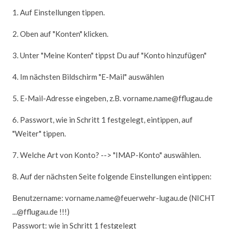
1. Auf Einstellungen tippen.
2. Oben auf "Konten" klicken.
3. Unter "Meine Konten" tippst Du auf "Konto hinzufügen"
4. Im nächsten Bildschirm "E-Mail" auswählen
5. E-Mail-Adresse eingeben, z.B. vorname.name@fflugau.de
6. Passwort, wie in Schritt 1 festgelegt, eintippen, auf
"Weiter" tippen.
7. Welche Art von Konto? --> "IMAP-Konto" auswählen.
8. Auf der nächsten Seite folgende Einstellungen eintippen:
Benutzername: vorname.name@feuerwehr-lugau.de (NICHT
...@fflugau.de !!!)
Passwort: wie in Schritt 1 festgelegt