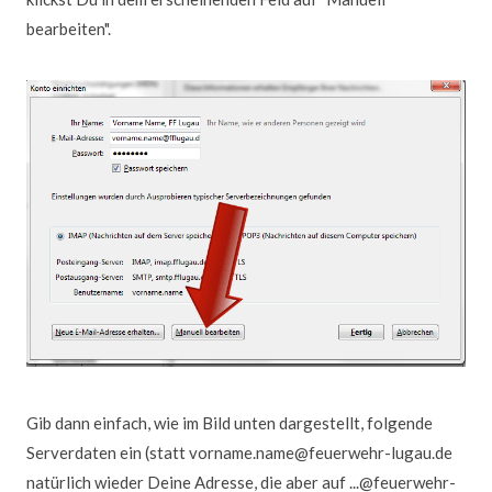
bearbeiten".
Gib dann einfach, wie im Bild unten dargestellt, folgende
Serverdaten ein (statt vorname.name@feuerwehr-lugau.de
natürlich wieder Deine Adresse, die aber auf ...@feuerwehr-