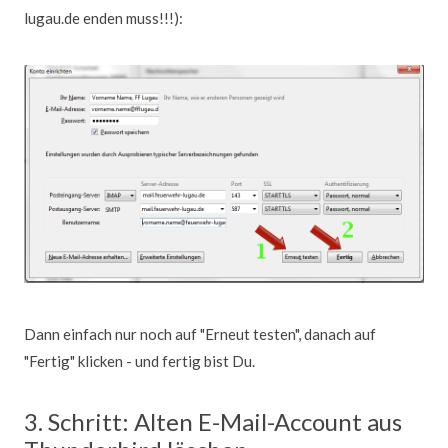
lugau.de enden muss!!!):
Dann einfach nur noch auf "Erneut testen", danach auf
"Fertig" klicken - und fertig bist Du.
3. Schritt: Alten E-Mail-Account aus