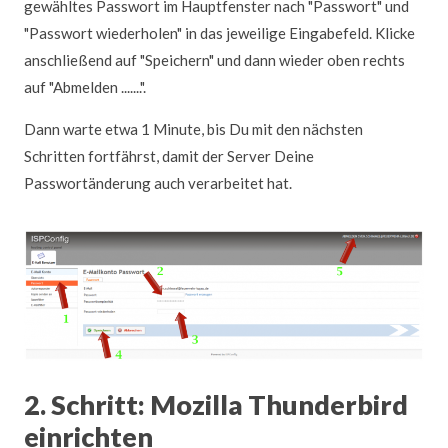
gewähltes Passwort im Hauptfenster nach "Passwort" und
"Passwort wiederholen" in das jeweilige Eingabefeld. Klicke
anschließend auf "Speichern" und dann wieder oben rechts
auf "Abmelden .......".
Dann warte etwa 1 Minute, bis Du mit den nächsten
Schritten fortfährst, damit der Server Deine
Passwortänderung auch verarbeitet hat.
2. Schritt: Mozilla Thunderbird
einrichten