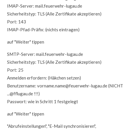
IMAP-Server: mail.feuerwehr-lugau.de
Sicherheitstyp: TLS (Alle Zertifikate akzeptieren)
Port: 143
IMAP-Pfad-Präfix: (nichts eintragen)
auf "Weiter" tippen
SMTP-Server: mail.feuerwehr-lugau.de
Sicherheitstyp: TLS (Alle Zertifikate akzeptieren)
Port: 25
Anmelden erfordern: (Häkchen setzen)
Benutzername: vorname.name@feuerwehr-lugau.de (NICHT
...@fflugau.de !!!)
Passwort: wie in Schritt 1 festgelegt
auf "Weiter" tippen
"Abrufeinstellungen", "E-Mail synchronisieren",