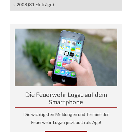
2008 (81 Einträge)
Die Feuerwehr Lugau auf dem
Smartphone
Die wichtigsten Meldungen und Termine der
Feuerwehr Lugau jetzt auch als App!