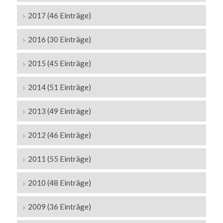
2017 (46 Einträge)
2016 (30 Einträge)
2015 (45 Einträge)
2014 (51 Einträge)
2013 (49 Einträge)
2012 (46 Einträge)
2011 (55 Einträge)
2010 (48 Einträge)
2009 (36 Einträge)