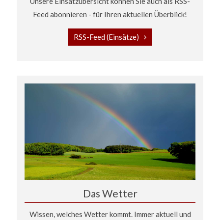
Unsere Einsatzübersicht können Sie auch als RSS-
Feed abonnieren - für Ihren aktuellen Überblick!
RSS-Feed (Einsätze)
Das Wetter
Wissen, welches Wetter kommt. Immer aktuell und