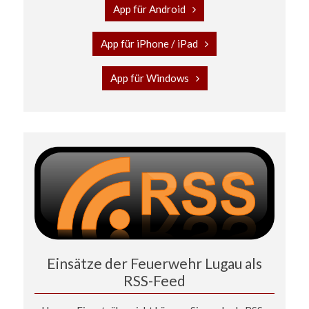
App für Android
App für iPhone / iPad
App für Windows
Einsätze der Feuerwehr Lugau als
RSS-Feed