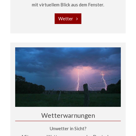
mit virtuellem Blick aus dem Fenster.
Wetter
Wetterwarnungen
Unwetter in Sicht?